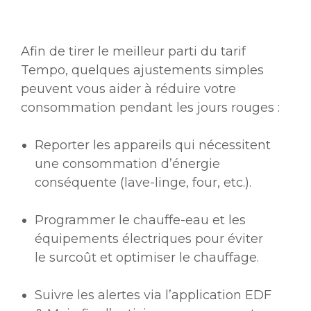
Afin de tirer le meilleur parti du tarif
Tempo, quelques ajustements simples
peuvent vous aider à réduire votre
consommation pendant les jours rouges :
Reporter les appareils qui nécessitent
une consommation d’énergie
conséquente (lave-linge, four, etc.).
Programmer le chauffe-eau et les
équipements électriques pour éviter
le surcoût et optimiser le chauffage.
Suivre les alertes via l’application EDF