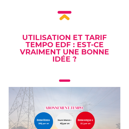
UTILISATION ET TARIF
TEMPO EDF : EST-CE
VRAIMENT UNE BONNE
IDÉE ?