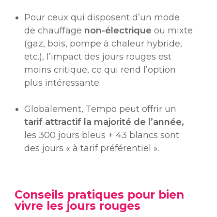
Pour ceux qui disposent d’un mode
de chauffage
non-électrique
ou mixte
(gaz, bois, pompe à chaleur hybride,
etc.), l’impact des jours rouges est
moins critique, ce qui rend l’option
plus intéressante.
Globalement, Tempo peut offrir un
tarif attractif la majorité de l’année,
les 300 jours bleus + 43 blancs sont
des jours « à tarif préférentiel ».
Conseils pratiques pour bien
vivre les jours rouges