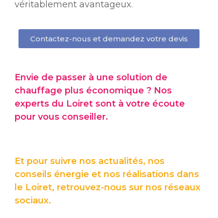
véritablement avantageux.
Contactez-nous et demandez votre devis
Envie de passer à une solution de
chauffage plus économique ? Nos
experts du Loiret sont à votre écoute
pour vous conseiller.
Et pour suivre nos actualités, nos
conseils énergie et nos réalisations dans
le Loiret, retrouvez-nous sur nos réseaux
sociaux.