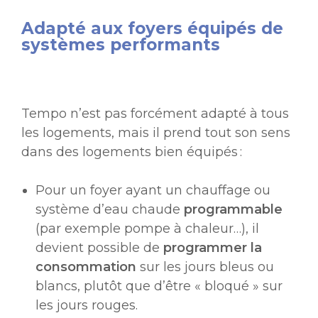
Adapté aux foyers équipés de
systèmes performants
Tempo n’est pas forcément adapté à tous
les logements, mais il prend tout son sens
dans des logements bien équipés :
Pour un foyer ayant un chauffage ou
système d’eau chaude
programmable
(par exemple pompe à chaleur…), il
devient possible de
programmer la
consommation
sur les jours bleus ou
blancs, plutôt que d’être « bloqué » sur
les jours rouges.