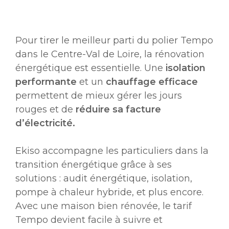
Pour tirer le meilleur parti du polier Tempo
dans le Centre-Val de Loire, la rénovation
énergétique est essentielle. Une
isolation
performante
et un
chauffage efficace
permettent de mieux gérer les jours
rouges et de
réduire sa facture
d’électricité.
Ekiso accompagne les particuliers dans la
transition énergétique grâce à ses
solutions : audit énergétique, isolation,
pompe à chaleur hybride, et plus encore.
Avec une maison bien rénovée, le tarif
Tempo devient facile à suivre et