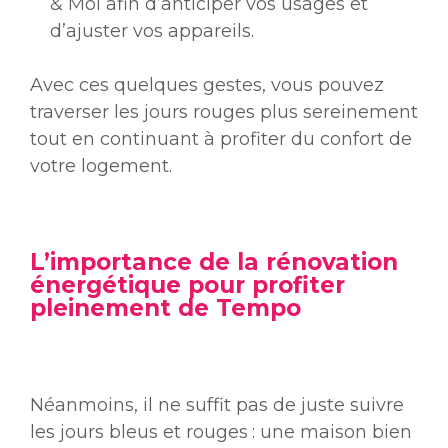
& Moi afin d’anticiper vos usages et
d’ajuster vos appareils.
Avec ces quelques gestes, vous pouvez
traverser les jours rouges plus sereinement
tout en continuant à profiter du confort de
votre logement.
L’importance de la rénovation
énergétique pour profiter
pleinement de Tempo
Néanmoins, il ne suffit pas de juste suivre
les jours bleus et rouges
: une maison bien