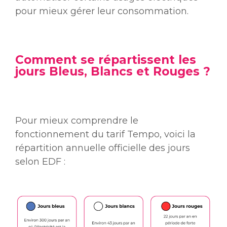
pour mieux gérer leur consommation.
Comment se répartissent les
jours Bleus, Blancs et Rouges ?
Pour mieux comprendre le
fonctionnement du tarif Tempo, voici la
répartition annuelle officielle des jours
selon EDF :