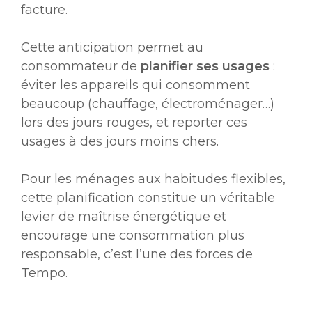
facture.
Cette anticipation permet au
consommateur de
planifier ses usages
:
éviter les appareils qui consomment
beaucoup (chauffage, électroménager…)
lors des jours rouges, et reporter ces
usages à des jours moins chers.
Pour les ménages aux habitudes flexibles,
cette planification constitue un véritable
levier de maîtrise énergétique et
encourage une consommation plus
responsable, c’est l’une des forces de
Tempo.