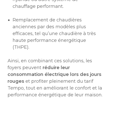
chauffage performant.
Remplacement de chaudières
anciennes par des modèles plus
efficaces, tel qu’une chaudière à très
haute performance énergétique
(THPE).
Ainsi, en combinant ces solutions, les
foyers peuvent
réduire leur
consommation électrique lors des jours
rouges
et profiter pleinement du tarif
Tempo, tout en améliorant le confort et la
performance énergétique de leur maison.