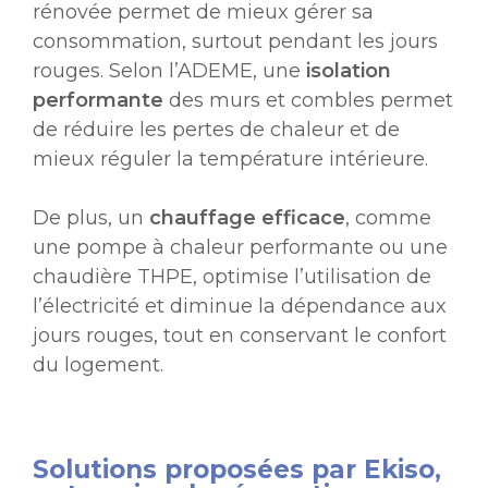
rénovée permet de mieux gérer sa
consommation, surtout pendant les jours
rouges. Selon l’ADEME, une
isolation
performante
des murs et combles permet
de réduire les pertes de chaleur et de
mieux réguler la température intérieure.
De plus, un
chauffage efficace
, comme
une pompe à chaleur performante ou une
chaudière THPE, optimise l’utilisation de
l’électricité et diminue la dépendance aux
jours rouges, tout en conservant le confort
du logement.
Solutions proposées par Ekiso,