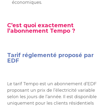
économiques.
C’est quoi exactement
l’abonnement Tempo ?
Tarif réglementé proposé par
EDF
Le tarif Tempo est un abonnement d’EDF
proposant un prix de l’électricité variable
selon les jours de l’année. Il est disponible
uniquement pour les clients résidentiels