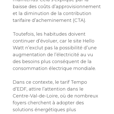
baisse des coûts d’approvisionnement
et la diminution de la contribution
tarifaire d’acheminement (CTA).
Toutefois, les habitudes doivent
continuer d’évoluer, car le site Hello
Watt n’exclut pas la possibilité d’une
augmentation de l’électricité au vu
des besoins plus conséquent de la
consommation électrique mondiale.
Dans ce contexte, le tarif Tempo
d’EDF, attire l’attention dans le
Centre-Val-de-Loire, où de nombreux
foyers cherchent à adopter des
solutions énergétiques plus