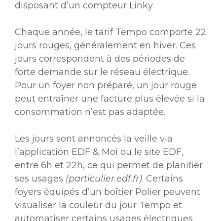
disposant d’un compteur Linky.
Chaque année, le tarif Tempo comporte 22
jours rouges, généralement en hiver. Ces
jours correspondent à des périodes de
forte demande sur le réseau électrique.
Pour un foyer non préparé, un jour rouge
peut entraîner une facture plus élevée si la
consommation n’est pas adaptée.
Les jours sont annoncés la veille via
l’application EDF & Moi ou le site EDF,
entre 6h et 22h, ce qui permet de planifier
ses usages
(
particulier.edf.fr
)
. Certains
foyers équipés d’un boîtier Polier peuvent
visualiser la couleur du jour Tempo et
automatiser certains usages électriques