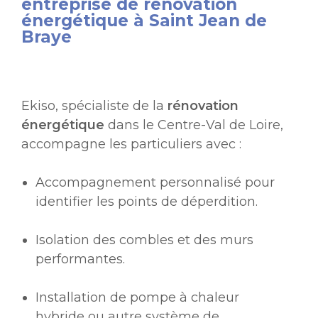
entreprise de rénovation
énergétique à Saint Jean de
Braye
Ekiso, spécialiste de la
rénovation
énergétique
dans le Centre-Val de Loire,
accompagne les particuliers avec :
Accompagnement personnalisé pour
identifier les points de déperdition.
Isolation des combles et des murs
performantes.
Installation de pompe à chaleur
hybride ou autre système de