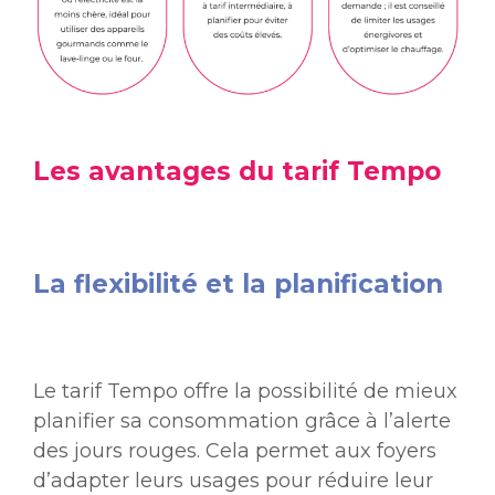
Les avantages du tarif Tempo
La flexibilité et la planification
Le tarif Tempo offre la possibilité de mieux
planifier sa consommation grâce à l’alerte
des jours rouges. Cela permet aux foyers
d’adapter leurs usages pour réduire leur