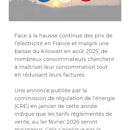
Face à la hausse continue des prix de
l’électricité en France et malgré une
baisse du Kilowatt en août 2025, de
nombreux consommateurs cherchent
à maîtriser leur consommation tout
en réduisant leurs factures.
Une annonce publiée par la
commission de régulation de l’énergie
(CRE) en janvier de cette année
indique que les tarifs réglementés de
vente, au 1er février 2026 seront
maintenus. Cela s’explique par la